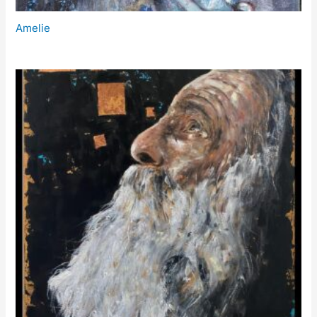
Amelie