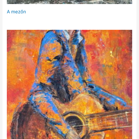
A mezőn