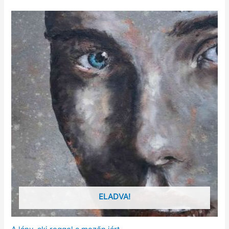
ELADVA!