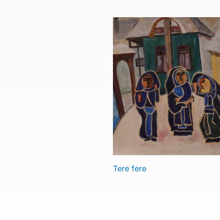
Tere fere