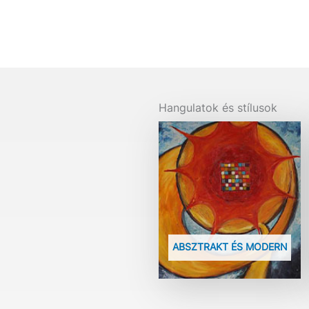
Hangulatok és stílusok
ABSZTRAKT ÉS MODERN