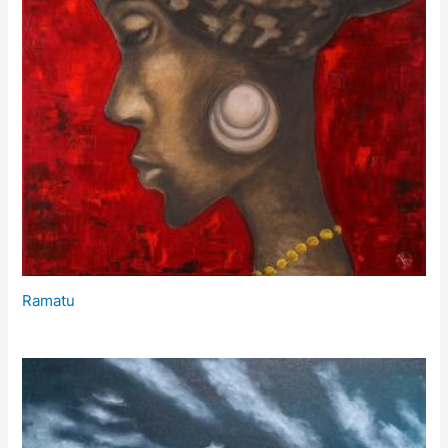
Ramatu