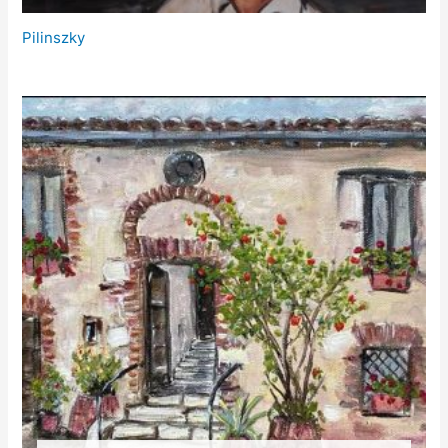
Pilinszky