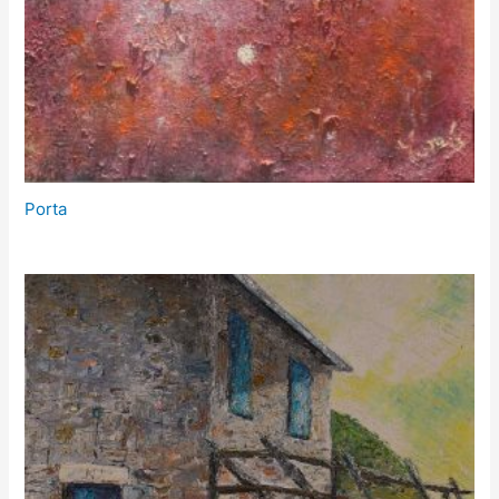
Porta