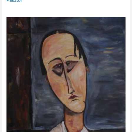
Pásztor