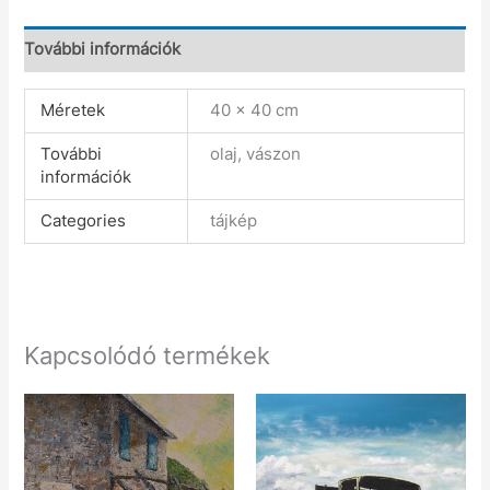
További információk
Méretek
40 × 40 cm
További
olaj, vászon
információk
Categories
tájkép
Kapcsolódó termékek