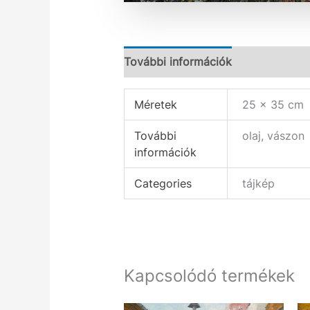
További információk
Méretek
25 × 35 cm
További
olaj, vászon
információk
Categories
tájkép
Kapcsolódó termékek