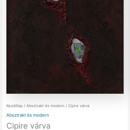
Kezdőlap
/
Absztrakt és modern
/ Cipire várva
Absztrakt és modern
Cipire várva